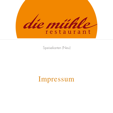
Speisekarten (Neu)
Impressum