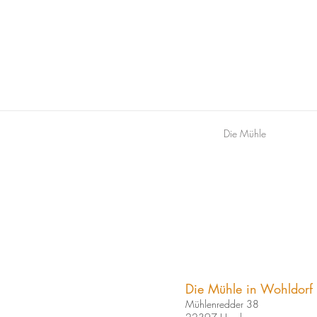
Die Mühle
Die Mühle in Wohldorf
Mühlenredder 38