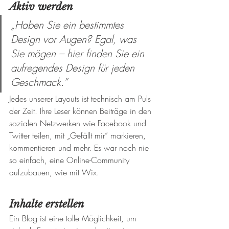
Aktiv werden
„Haben Sie ein bestimmtes 
Design vor Augen? Egal, was 
Sie mögen – hier finden Sie ein 
aufregendes Design für jeden 
Geschmack.”
Jedes unserer Layouts ist technisch am Puls 
der Zeit. Ihre Leser können Beiträge in den 
sozialen Netzwerken wie Facebook und 
Twitter teilen, mit „Gefällt mir” markieren, 
kommentieren und mehr. Es war noch nie 
so einfach, eine Online-Community 
aufzubauen, wie mit Wix.
Inhalte erstellen
Ein Blog ist eine tolle Möglichkeit, um 