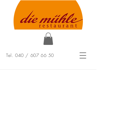
Tel. 040 /
607 66 50